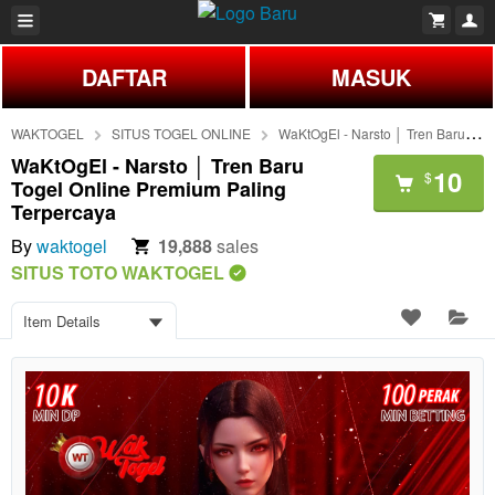
DAFTAR
MASUK
WAKTOGEL
SITUS TOGEL ONLINE
WaKtOgEl - Narsto │ Tren Baru Togel Online Premium Paling Terpercaya
WaKtOgEl - Narsto │ Tren Baru
10
$
Togel Online Premium Paling
Terpercaya
By
waktogel
19,888
sales
SITUS TOTO WAKTOGEL
Item Details