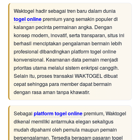
Waktogel hadir sebagai tren baru dalam dunia
togel online
premium yang semakin populer di
kalangan pecinta permainan angka. Dengan
konsep modern, inovatif, serta transparan, situs ini
berhasil menciptakan pengalaman bermain lebih
profesional dibandingkan platform togel online
konvensional. Keamanan data pemain menjadi
prioritas utama melalui sistem enkripsi canggih.
Selain itu, proses transaksi WAKTOGEL dibuat
cepat sehingga para member dapat bermain
dengan rasa aman tanpa khawatir.
Sebagai
platform togel online
premium, Waktogel
dikenal memiliki antarmuka elegan sekaligus
mudah dipahami oleh pemula maupun pemain
berpengalaman. Tersedia beragam pasaran togel