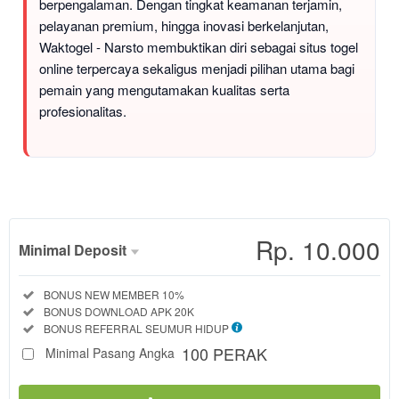
berpengalaman. Dengan tingkat keamanan terjamin,
pelayanan premium, hingga inovasi berkelanjutan,
Waktogel - Narsto membuktikan diri sebagai situs togel
online terpercaya sekaligus menjadi pilihan utama bagi
pemain yang mengutamakan kualitas serta
profesionalitas.
Rp. 10.000
Minimal Deposit
Regular
Included:
BONUS NEW MEMBER 10%
License
Included:
BONUS DOWNLOAD APK 20K
SELECTED
Included:
BONUS REFERRAL SEUMUR HIDUP
37
$
100 PERAK
Minimal Pasang Angka
Use, by
you or